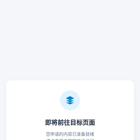
即将前往目标页面
您申请的内容已准备就绪