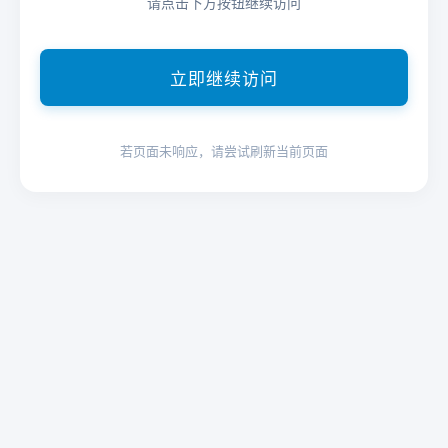
请点击下方按钮继续访问
立即继续访问
若页面未响应，请尝试刷新当前页面